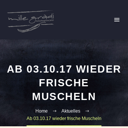
AB 03.10.17 WIEDER
FRISCHE
MUSCHELN
Home
Aktuelles
Ab 03.10.17 wieder frische Muscheln