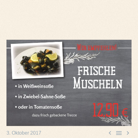



3. Oktober 2017