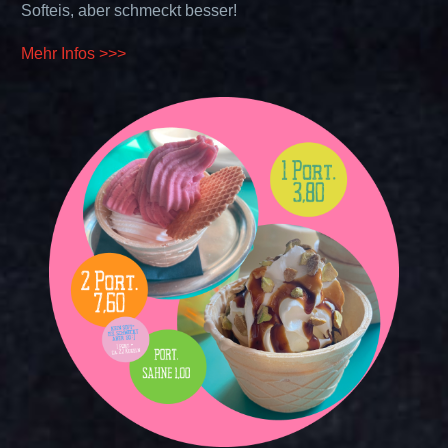
Softeis, aber schmeckt besser!
Mehr Infos >>>