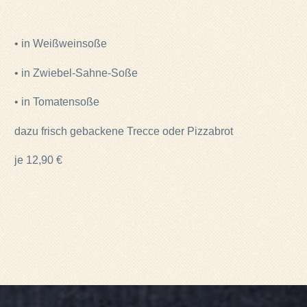
• in Weißweinsoße
• in Zwiebel-Sahne-Soße
• in Tomatensoße
dazu frisch gebackene Trecce oder Pizzabrot
je 12,90 €