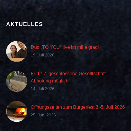
AKTUELLES
Duo „TO YOU“ live im mille gradi
19. Juli 2026
Fr. 17.7. geschlossene Geselllschaft –
Abholung möglich
14. Juli 2026
Öffnungszeiten zum Bürgerfest 3.-5. Juli 2026
25. Juni 2026