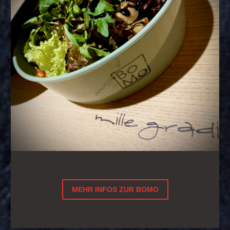
MEHR INFOS ZUR BOMO