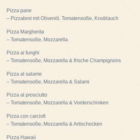
Pizza pane
– Pizzabrot mit Olivenöl, Tomatensoße, Knoblauch
Pizza Margherita
– Tomatensoße, Mozzarella
Pizza ai funghi
– Tomatensoße, Mozzarella & frische Champignons
Pizza al salame
– Tomatensoße, Mozzarella & Salami
Pizza al prosciutto
– Tomatensoße, Mozzarella & Vorderschinken
Pizza con carciofi
– Tomatensoße, Mozzarella & Artischocken
Pizza Hawaii