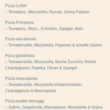
Pizza LUNA
– Tomatens., Mozzarella, Rucola, Grana Padano
Pizza Primavera
– Tomatens., Mozz., Schinken, Spargel, Mais
Pizza alla diavola
– Tomatensoße, Mozzarella, Peperoni & scharfe Salami
Pizza giardiniera
– Tomatensoße, Mozzarella, frische Zucchini, frische
Champignons, Paprika, Oliven & Spargel
Pizza mascarpone
– Tomatensoße, Mozzarella Vorderschinken,
Champignons & Mascarpone
Pizza quattro formaggi
– Sahne, Gorgonzola, Mascarpone, Mozzarella & Grana