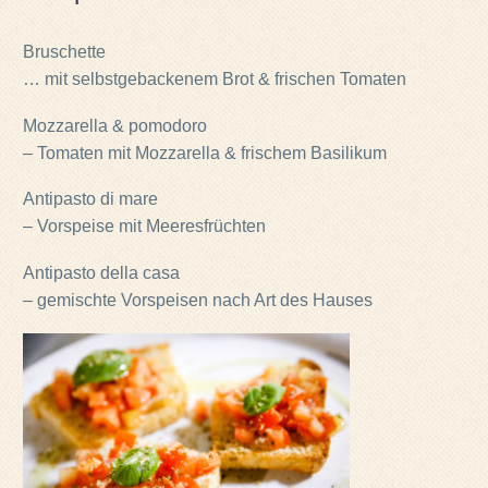
Bruschette
… mit selbstgebackenem Brot & frischen Tomaten
Mozzarella & pomodoro
– Tomaten mit Mozzarella & frischem Basilikum
Antipasto di mare
– Vorspeise mit Meeresfrüchten
Antipasto della casa
– gemischte Vorspeisen nach Art des Hauses