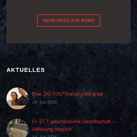
MEHR INFOS ZUR BOMO
AKTUELLES
Duo „TO YOU“ live im mille gradi
19. Juli 2026
Fr. 17.7. geschlossene Geselllschaft –
Abholung möglich