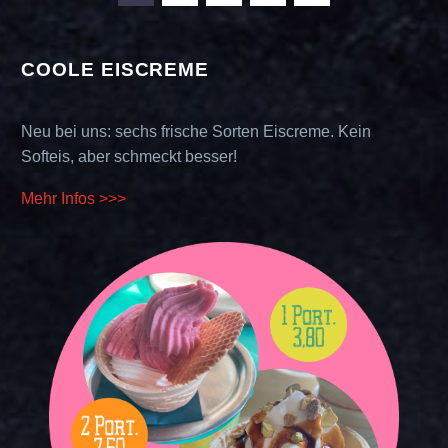
COOLE EISCREME
Neu bei uns: sechs frische Sorten Eiscreme. Kein
Softeis, aber schmeckt besser!
Mehr Infos >>>