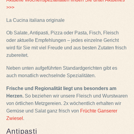
>>>
La Cucina italiana originale
Ob Salate, Antipasti, Pizza oder Pasta, Fisch, Fleisch
oder aktuelle Empfehlungen – jedes einzelne Gericht
wird für Sie mit viel Freude und aus besten Zutaten frisch
zubereitet.
Neben unten aufgeführten Standardgerichten gibt es
auch monatlich wechselnde Spezialitäten.
Frische und Regionalität liegt uns besonders am
Herzen.
So beziehen wir unsere Fleisch und Wurstwaren
von örtlichen Metzgereien. 2x wöchentlich erhalten wir
Gemüse und Salat ganz frisch von
Früchte Ganserer
Zwiesel
.
Antipasti