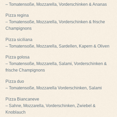
– Tomatensoße, Mozzarella, Vorderschinken & Ananas
Pizza regina
– Tomatensoße, Mozzarella, Vorderschinken & frische
Champignons
Pizza siciliana
– Tomatensoße, Mozzarella, Sardellen, Kapern & Oliven
Pizza golosa
– Tomatensoße, Mozzarella, Salami, Vorderschinken &
frische Champignons
Pizza duo
– Tomatensoße, Mozzarella Vorderschinken, Salami
Pizza Biancaneve
– Sahne, Mozzarella, Vorderschinken, Zwiebel &
Knoblauch