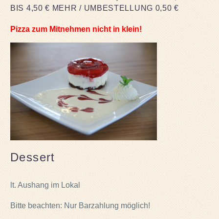
BIS 4,50 € MEHR / UMBESTELLUNG 0,50 €
Pizza zum Mitnehmen nicht in klein!
Dessert
lt. Aushang im Lokal
Bitte beachten: Nur Barzahlung möglich!