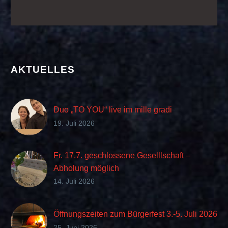
AKTUELLES
Duo „TO YOU“ live im mille gradi
19. Juli 2026
Fr. 17.7. geschlossene Geselllschaft –
Abholung möglich
14. Juli 2026
Öffnungszeiten zum Bürgerfest 3.-5. Juli 2026
25. Juni 2026