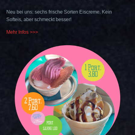
Neu bei uns: sechs frische Sorten Eiscreme. Kein
Softeis, aber schmeckt besser!
Mehr Infos >>>