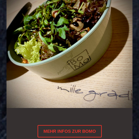
MEHR INFOS ZUR BOMO