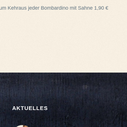
zum Kehraus jeder Bombardino mit Sahne 1,90 €
AKTUELLES