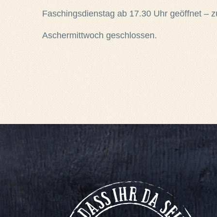
Faschingsdienstag ab 17.30 Uhr geöffnet – 
Aschermittwoch geschlossen.