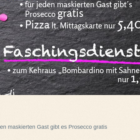
en maskierten Gast gibt es Prosecco gratis