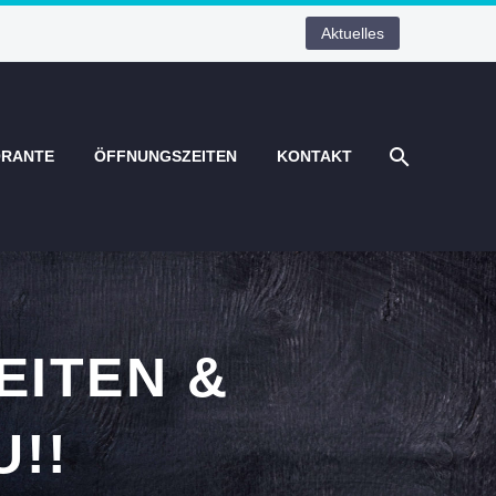
Aktuelles
ORANTE
ÖFFNUNGSZEITEN
KONTAKT
EITEN &
!!