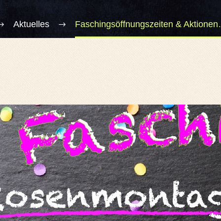
Aktuelles
Faschingsöffnungszeiten & Aktionen