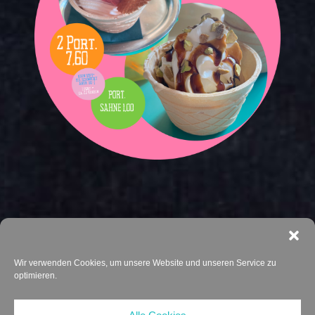
Wir verwenden Cookies, um unsere Website und unseren Service zu
optimieren.