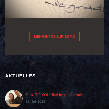
MEHR INFOS ZUR BOMO
AKTUELLES
Duo „TO YOU“ live im mille gradi
19. Juli 2026