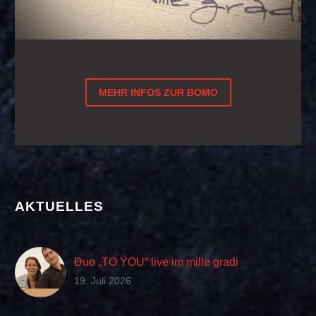
MEHR INFOS ZUR BOMO
AKTUELLES
Duo „TO YOU“ live im mille gradi
19. Juli 2026