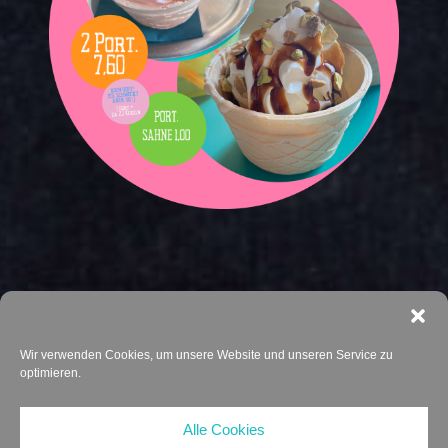
Wir verwenden Cookies, um unsere Website und unseren Service zu
optimieren.
Alle Cookies