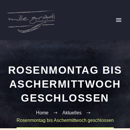
ROSENMONTAG BIS
ASCHERMITTWOCH
GESCHLOSSEN
Home
Aktuelles
Rosenmontag bis Aschermittwoch geschlossen