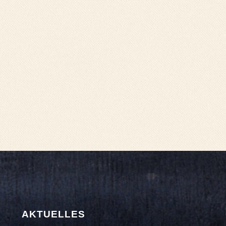
AKTUELLES