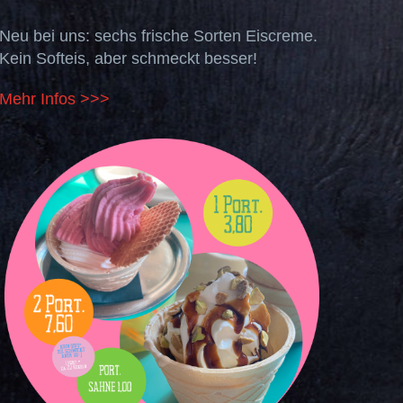
Neu bei uns: sechs frische Sorten Eiscreme.
Kein Softeis, aber schmeckt besser!
Mehr Infos >>>