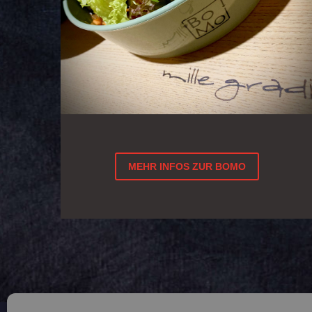
MEHR INFOS ZUR BOMO