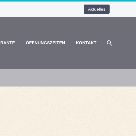
Aktuelles
ORANTE
ÖFFNUNGSZEITEN
KONTAKT