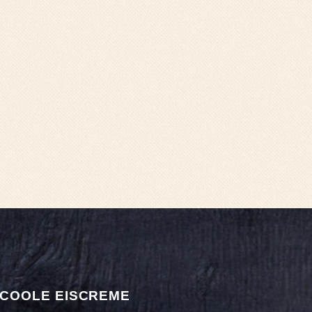
COOLE EISCREME