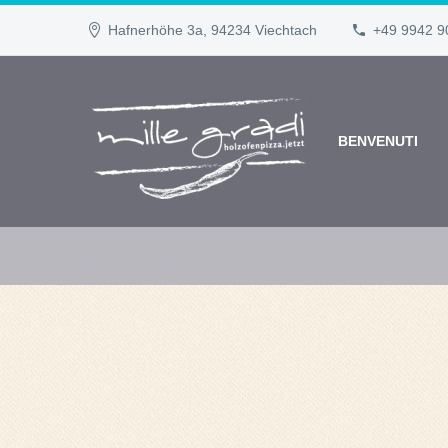
Hafnerhöhe 3a, 94234 Viechtach
+49 9942 9
BENVENUTI