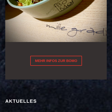
MEHR INFOS ZUR BOMO
AKTUELLES